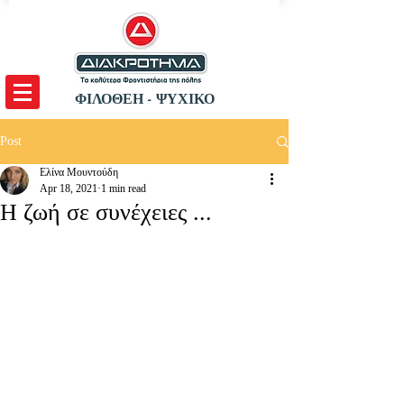
ΦΙΛΟΘΕΗ - ΨΥΧΙΚΟ
Post
Ελίνα Μουντούδη
Apr 18, 2021
1 min read
Η ζωή σε συνέχειες ...