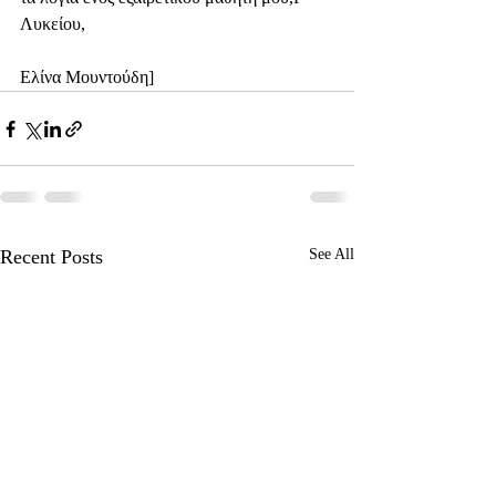
Λυκείου,
Ελίνα Μουντούδη]
Recent Posts
See All