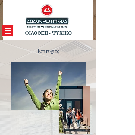
ΦΙΛΟΘΕΗ - ΨΥΧΙΚΟ
Επιτυχίες