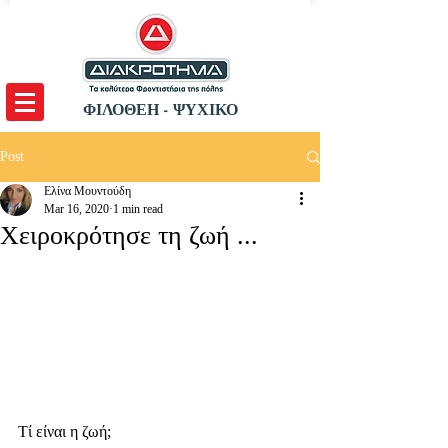
ΦΙΛΟΘΕΗ - ΨΥΧΙΚΟ
Post
Ελίνα Μουντούδη
Mar 16, 2020
1 min read
Χειροκρότησε τη ζωή ...
Τί είναι η ζωή; 