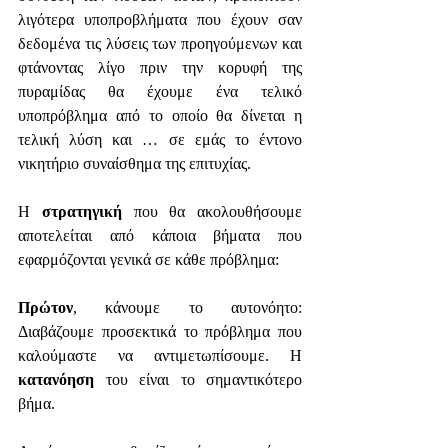
λιγότερα υποπροβλήματα που έχουν σαν 
δεδομένα τις λύσεις των προηγούμενων και 
φτάνοντας λίγο πριν την κορυφή της 
πυραμίδας θα έχουμε ένα τελικό 
υποπρόβλημα από το οποίο θα δίνεται η 
τελική λύση και … σε εμάς το έντονο 
νικητήριο συναίσθημα της επιτυχίας.
Η 
στρατηγική
 που θα ακολουθήσουμε 
αποτελείται από κάποια βήματα που 
εφαρμόζονται γενικά σε κάθε πρόβλημα:
Πρώτον
, κάνουμε το αυτονόητο: 
Διαβάζουμε προσεκτικά το πρόβλημα που 
καλούμαστε να αντιμετωπίσουμε. Η 
κατανόηση
 του είναι το σημαντικότερο 
βήμα.