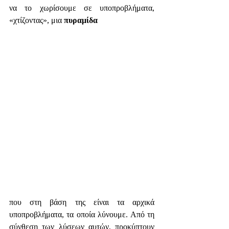
να το χωρίσουμε σε υποπροβλήματα, 
«χτίζοντας», μια 
πυραμίδα
που στη βάση της είναι τα αρχικά 
υποπροβλήματα, τα οποία λύνουμε. Από τη 
σύνθεση των λύσεων αυτών, προκύπτουν 