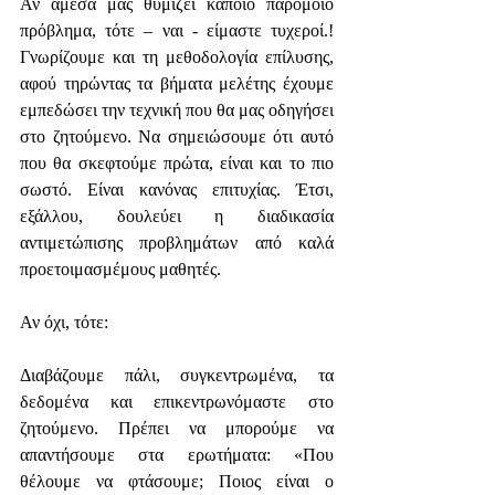
Αν άμεσα μας θυμίζει κάποιο παρόμοιο 
πρόβλημα, τότε – ναι - είμαστε τυχεροί.! 
Γνωρίζουμε και τη μεθοδολογία επίλυσης, 
αφού τηρώντας τα βήματα μελέτης έχουμε 
εμπεδώσει την τεχνική που θα μας οδηγήσει 
στο ζητούμενο. Να σημειώσουμε ότι αυτό 
που θα σκεφτούμε πρώτα, είναι και το πιο 
σωστό. Είναι κανόνας επιτυχίας. Έτσι, 
εξάλλου, δουλεύει η διαδικασία 
αντιμετώπισης προβλημάτων από καλά 
προετοιμασμέμους μαθητές.
Αν όχι, τότε:
Διαβάζουμε πάλι, συγκεντρωμένα, τα 
δεδομένα και επικεντρωνόμαστε στο 
ζητούμενο. Πρέπει να μπορούμε να 
απαντήσουμε στα ερωτήματα: «Που 
θέλουμε να φτάσουμε; Ποιος είναι ο 