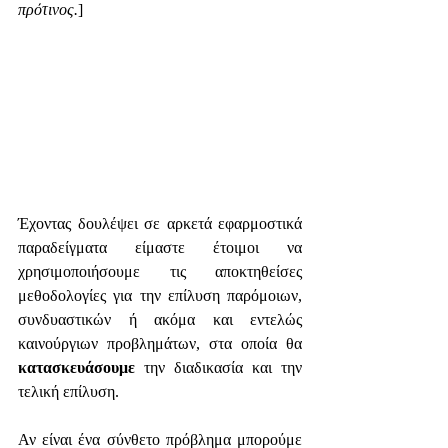
πρότινος.
]
Έχοντας δουλέψει σε αρκετά εφαρμοστικά 
παραδείγματα είμαστε έτοιμοι να 
χρησιμοποιήσουμε τις αποκτηθείσες 
μεθοδολογίες για την επίλυση παρόμοιων, 
συνδυαστικών ή ακόμα και εντελώς 
καινούργιων προβλημάτων, στα οποία θα 
κατασκευάσουμε
 την διαδικασία και την 
τελική επίλυση. 
Αν είναι ένα σύνθετο πρόβλημα μπορούμε 