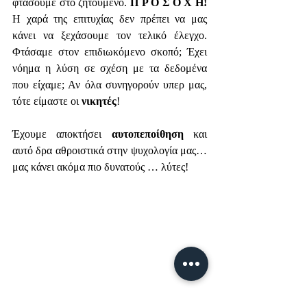
φτάσουμε στο ζητούμενο. 
Π Ρ Ο Σ Ο Χ Η!
Η χαρά της επιτυχίας δεν πρέπει να μας 
κάνει να ξεχάσουμε τον τελικό έλεγχο. 
Φτάσαμε στον επιδιωκόμενο σκοπό; Έχει 
νόημα η λύση σε σχέση με τα δεδομένα 
που είχαμε; Αν όλα συνηγορούν υπερ μας, 
τότε είμαστε οι 
νικητές
!
Έχουμε αποκτήσει 
αυτοπεποίθηση
 και 
αυτό δρα αθροιστικά στην ψυχολογία μας… 
μας κάνει ακόμα πιο δυνατούς … λύτες!