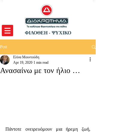
ΦΙΛΟΘΕΗ - ΨΥΧΙΚΟ
Post
Ελίνα Μουντούδη
Apr 19, 2020
1 min read
Ανασαίνω με τον ήλιο …
Πάντοτε ονειρευόμουν μια ήρεμη ζωή, 