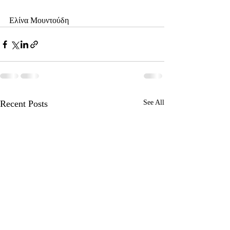
Ελίνα Μουντούδη
Recent Posts
See All